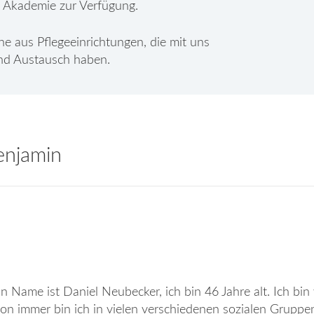
 Akademie zur Verfügung.
he aus Pflegeeinrichtungen, die mit uns
nd Austausch haben.
enjamin
n Name ist Daniel Neubecker, ich bin 46 Jahre alt. Ich bin 
on immer bin ich in vielen verschiedenen sozialen Gruppen