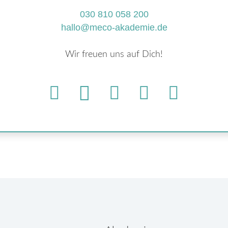
030 810 058 200
hallo@meco-akademie.de
Wir freuen uns auf Dich!