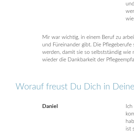
und
wer
wie
Mir war wichtig, in einem Beruf zu arbei
und Füreinander gibt. Die Pflegeberufe
werden, damit sie so selbstständig wie
wieder die Dankbarkeit der Pflegeempf
Worauf freust Du Dich in Deine
Daniel
Ich
kom
hab
ist