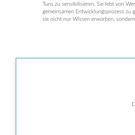
Tuns zu sensibilisieren. Sie lebt von W
gemeinsamen Entwicklungsprozess zu g
sie nicht nur Wissen erworben, sondern
D