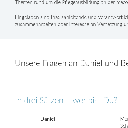
Themen rund um die Pflegeausbildung an der meco
Eingeladen sind Praxisanleitende und Verantwortlic
zusammenarbeiten oder Interesse an Vernetzung u
Unsere Fragen an Daniel und B
In drei Sätzen – wer bist Du?
Daniel
Mei
Sch