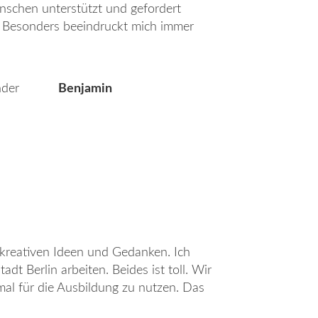
enschen unterstützt und gefordert
. Besonders beeindruckt mich immer
nder
Benjamin
 kreativen Ideen und Gedanken. Ich
t Berlin arbeiten. Beides ist toll. Wir
mal für die Ausbildung zu nutzen. Das