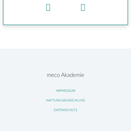
meco Akademie
IMPRESSUM
HAFTUNGSAUSSCHLUSS
DATENSCHUTZ