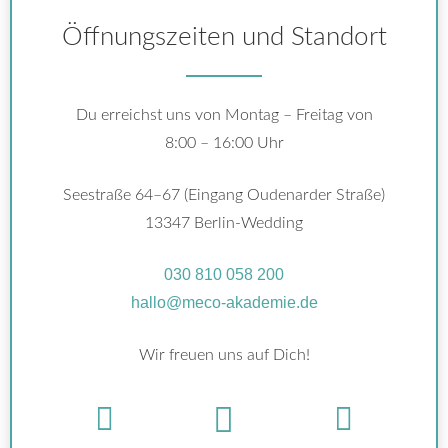
Öffnungszeiten und Standort
Du erreichst uns von Montag – Freitag von
8:00 – 16:00 Uhr
Seestraße 64–67 (Eingang Oudenarder Straße)
13347 Berlin-Wedding
030 810 058 200
hallo@meco-akademie.de
Wir freuen uns auf Dich!