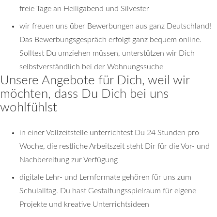
freie Tage an Heiligabend und Silvester
wir freuen uns über Bewerbungen aus ganz Deutschland!
Das Bewerbungsgespräch erfolgt ganz bequem online.
Solltest Du umziehen müssen, unterstützen wir Dich
selbstverständlich bei der Wohnungssuche
Unsere Angebote für Dich, weil wir
möchten, dass Du Dich bei uns
wohlfühlst
in einer Vollzeitstelle unterrichtest Du 24 Stunden pro
Woche, die restliche Arbeitszeit steht Dir für die Vor- und
Nachbereitung zur Verfügung
digitale Lehr- und Lernformate gehören für uns zum
Schulalltag. Du hast Gestaltungsspielraum für eigene
Projekte und kreative Unterrichtsideen