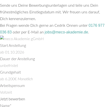
Sende uns Deine Bewerbungsunterlagen und teile uns Dein
frühestmögliches Einstiegsdatum mit. Wir freuen uns darauf,
Dich kennenzulernen.
0176 977
Bei Fragen wende Dich gerne an Cedrik Onnen unter
036 83
jobs@meco-akademie.de
oder per E-Mail an
.
Start Anstellung
ab 01.10.2026
Dauer der Anstellung
unbefristet
Grundgehalt
ab 6.200€
Monatlich
Arbeitspensum
Vollzeit
Jetzt bewerben
Name
*