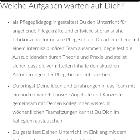
Welche Aufgaben warten auf Dich?
als Pflegepädagog:in gestaltest Du den Unterricht für
angehende Pflegekräfte und entwickelst praxisnahe
Lehrkonzepte für unsere Pflegeschule. Du arbeitest eng mit
einem interdisziplinären Team zusammen, begleitest die
Auszubildenden durch Theorie und Praxis und stellst
sicher, dass die vermittelten Inhalte den aktuellen
Anforderungen der Pflegeberufe entsprechen
Du bringst Deine Ideen und Erfahrungen in das Team mit
ein und entwickelst unsere Angebote und Konzepte
gemeinsam mit Deinen Kolleg:innen weiter. In
wöchentlichen Teamsitzungen kannst Du Dich im
Kollegium austauschen
Du gestaltest Deinen Unterricht im Einklang mit dem