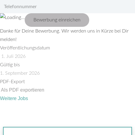
Bewerbung einreichen
Danke für Deine Bewerbung. Wir werden uns in Kürze bei Dir
melden!
Veröffentlichungsdatum
1. Juli 2026
Gültig bis
1. September 2026
PDF-Export
Als PDF exportieren
Weitere Jobs