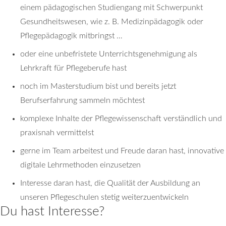
einem pädagogischen Studiengang mit Schwerpunkt
Gesundheitswesen, wie z. B. Medizinpädagogik oder
Pflegepädagogik mitbringst …
oder eine unbefristete Unterrichtsgenehmigung als
Lehrkraft für Pflegeberufe hast
noch im Masterstudium bist und bereits jetzt
Berufserfahrung sammeln möchtest
komplexe Inhalte der Pflegewissenschaft verständlich und
praxisnah vermittelst
gerne im Team arbeitest und Freude daran hast, innovative
digitale Lehrmethoden einzusetzen
Interesse daran hast, die Qualität der Ausbildung an
unseren Pflegeschulen stetig weiterzuentwickeln
Du hast Interesse?