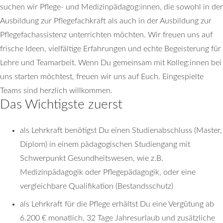
suchen wir Pflege- und Medizinpädagog:innen, die sowohl in der
Ausbildung zur Pflegefachkraft als auch in der Ausbildung zur
Pflegefachassistenz unterrichten möchten. Wir freuen uns auf
frische Ideen, vielfältige Erfahrungen und echte Begeisterung für
Lehre und Teamarbeit. Wenn Du gemeinsam mit Kolleg:innen bei
uns starten möchtest, freuen wir uns auf Euch. Eingespielte
Teams sind herzlich willkommen.
Das Wichtigste zuerst
als Lehrkraft benötigst Du einen Studienabschluss (Master,
Diplom) in einem pädagogischen Studiengang mit
Schwerpunkt Gesundheitswesen, wie z.B.
Medizinpädagogik oder Pflegepädagogik, oder eine
vergleichbare Qualifikation (Bestandsschutz)
als Lehrkraft für die Pflege erhältst Du eine Vergütung ab
6.200 € monatlich, 32 Tage Jahresurlaub und zusätzliche