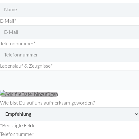
E-Mail
*
Telefonnummer
*
Lebenslauf & Zeugnisse
*
Datei hinzufügen
Wie bist Du auf uns aufmerksam geworden?
*
Benötigte Felder
Telefonnummer